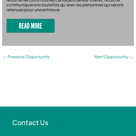
communiquerons toutefois qu’avec les personnes qui seront
retenues pour une entrevue.
READ MORE
←
Previous Opportunity
Next Opportunity
→
Contact Us